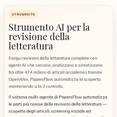
STRUMENTO
Strumento AI per la
revisione della
letteratura
Esegui revisioni della letteratura complete con
agenti AI che cercano, analizzano e sintetizzano
tra oltre 474 milioni di articoli accademici tramite
OpenAlex. PapersFlow automatizza la scoperta
mantenendo a te il controllo.
Il sistema multi-agente di PapersFlow automatizza
le parti più noiose delle revisioni della letteratura —
scoperta degli articoli, screening iniziale ed