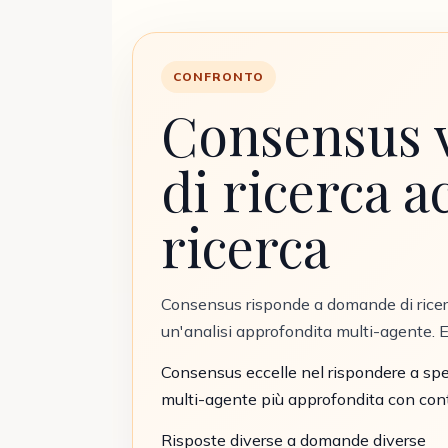
CONFRONTO
Consensus v
di ricerca 
ricerca
Consensus risponde a domande di ricer
un'analisi approfondita multi-agente. 
Consensus eccelle nel rispondere a spe
multi-agente più approfondita con contr
Risposte diverse a domande diverse