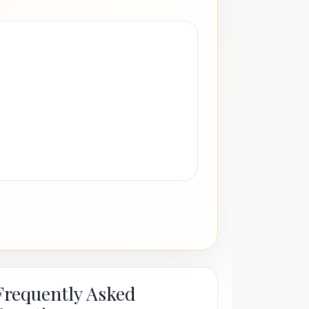
Frequently Asked