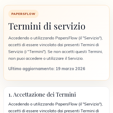
PAPERSFLOW
Termini di servizio
Accedendo o utilizzando PapersFlow (il "Servizio"),
accetti di essere vincolato dai presenti Termini di
Servizio (i "Termini"). Se non accetti questi Termini,
non puoi accedere o utilizzare il Servizio.
Ultimo aggiornamento: 19 marzo 2026
1. Accettazione dei Termini
Accedendo o utilizzando PapersFlow (il "Servizio"),
accetti di essere vincolato dai presenti Termini di