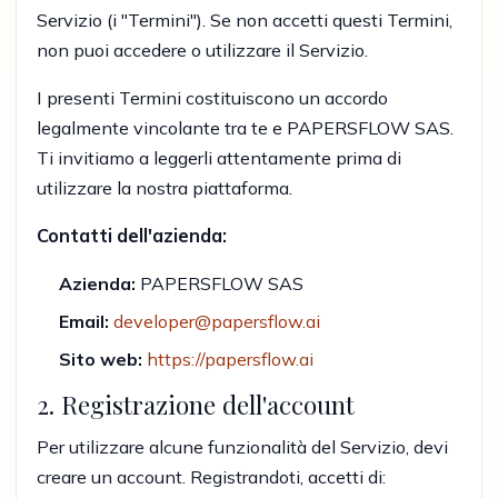
Servizio (i "Termini"). Se non accetti questi Termini,
non puoi accedere o utilizzare il Servizio.
I presenti Termini costituiscono un accordo
legalmente vincolante tra te e PAPERSFLOW SAS.
Ti invitiamo a leggerli attentamente prima di
utilizzare la nostra piattaforma.
Contatti dell'azienda:
Azienda:
PAPERSFLOW SAS
Email:
developer@papersflow.ai
Sito web:
https://papersflow.ai
2. Registrazione dell'account
Per utilizzare alcune funzionalità del Servizio, devi
creare un account. Registrandoti, accetti di: