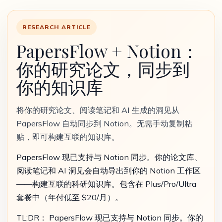
RESEARCH ARTICLE
PapersFlow + Notion：
你的研究论文，同步到
你的知识库
将你的研究论文、阅读笔记和 AI 生成的洞见从
PapersFlow 自动同步到 Notion。无需手动复制粘
贴，即可构建互联的知识库。
PapersFlow 现已支持与 Notion 同步。你的论文库、
阅读笔记和 AI 洞见会自动导出到你的 Notion 工作区
——构建互联的科研知识库。包含在 Plus/Pro/Ultra
套餐中（年付低至 $20/月）。
TL;DR： PapersFlow 现已支持与 Notion 同步。你的