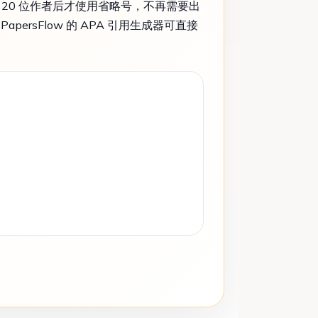
出 20 位作者后才使用省略号，不再需要出
sFlow 的 APA 引用生成器可直接