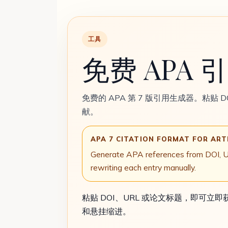
工具
免费 APA 
免费的 APA 第 7 版引用生成器。粘贴 
献。
APA 7 CITATION FORMAT FOR ART
Generate APA references from DOI, URL,
rewriting each entry manually.
粘贴 DOI、URL 或论文标题，即可立即
和悬挂缩进。