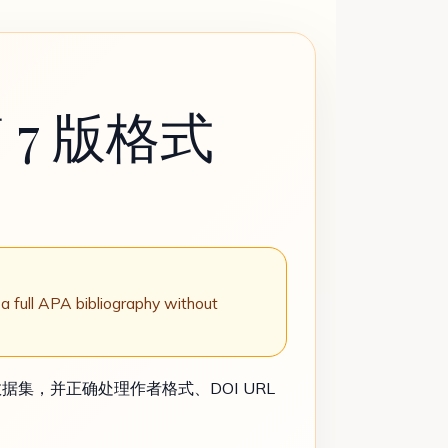
 7 版格式
a full APA bibliography without
数据集，并正确处理作者格式、DOI URL