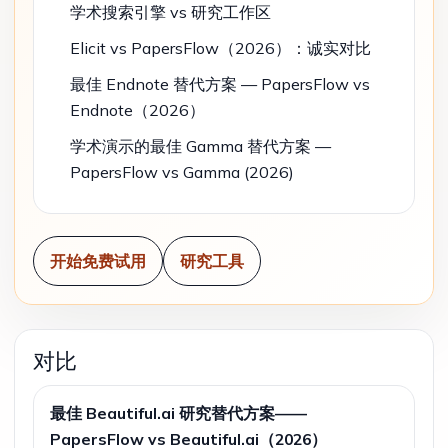
学术搜索引擎 vs 研究工作区
Elicit vs PapersFlow（2026）：诚实对比
最佳 Endnote 替代方案 — PapersFlow vs
Endnote（2026）
学术演示的最佳 Gamma 替代方案 —
PapersFlow vs Gamma (2026)
开始免费试用
研究工具
对比
最佳 Beautiful.ai 研究替代方案——
PapersFlow vs Beautiful.ai（2026）