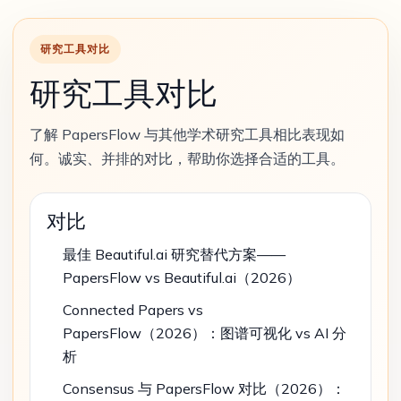
研究工具对比
研究工具对比
了解 PapersFlow 与其他学术研究工具相比表现如
何。诚实、并排的对比，帮助你选择合适的工具。
对比
最佳 Beautiful.ai 研究替代方案——
PapersFlow vs Beautiful.ai（2026）
Connected Papers vs
PapersFlow（2026）：图谱可视化 vs AI 分
析
Consensus 与 PapersFlow 对比（2026）：