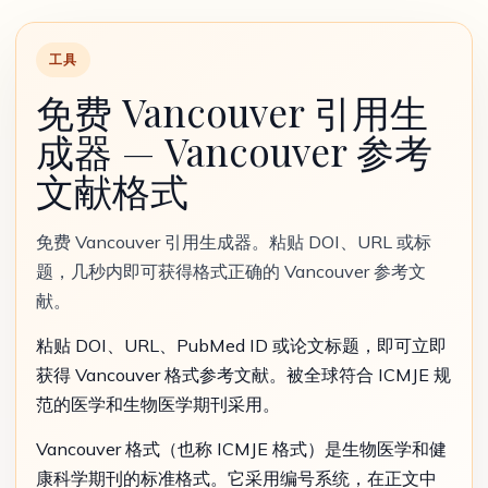
工具
免费 Vancouver 引用生
成器 — Vancouver 参考
文献格式
免费 Vancouver 引用生成器。粘贴 DOI、URL 或标
题，几秒内即可获得格式正确的 Vancouver 参考文
献。
粘贴 DOI、URL、PubMed ID 或论文标题，即可立即
获得 Vancouver 格式参考文献。被全球符合 ICMJE 规
范的医学和生物医学期刊采用。
Vancouver 格式（也称 ICMJE 格式）是生物医学和健
康科学期刊的标准格式。它采用编号系统，在正文中