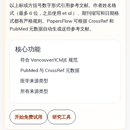
以上标或方括号数字形式引用参考文献。作者姓名格
式（最多 6 位，之后使用 et al.）、期刊缩写和日期格
式都有严格规则。PapersFlow 可根据 CrossRef 和
PubMed 元数据自动生成这些参考文献。
核心功能
符合 Vancouver/ICMJE 规范
PubMed 与 CrossRef 元数据
医学来源类型
所有来源类型
开始免费试用
研究工具