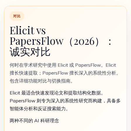
对比
Elicit vs
PapersFlow（2026）：
诚实对比
何时在学术研究中使用 Elicit 或 PapersFlow。Elicit
擅长快速提取；PapersFlow 擅长深入的系统性分析。
包含详细功能对比与切换指南。
Elicit 最适合快速发现论文和提取结构化数据。
PapersFlow 则专为深入的系统性研究而构建，具备多
智能体分析和反证搜索能力。
两种不同的 AI 科研理念