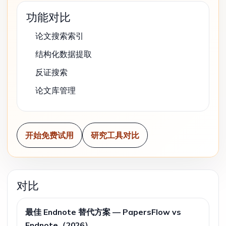
功能对比
论文搜索索引
结构化数据提取
反证搜索
论文库管理
开始免费试用
研究工具对比
对比
最佳 Endnote 替代方案 — PapersFlow vs
Endnote（2026）