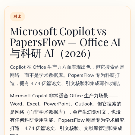
对比
Microsoft Copilot vs
PapersFlow — Office AI
与科研 AI（2026）
Copilot 在 Office 生产力方面表现出色，但它搜索的是
网络，而不是学术数据库。PapersFlow 专为科研打
造，拥有 4.74 亿篇论文、引文核验和集成写作功能。
Microsoft Copilot 非常适合 Office 生产力场景——
Word、Excel、PowerPoint、Outlook。但它搜索的
是网络（而非学术数据库），会产生幻觉引文，也没
有任何科研专用功能。PapersFlow 则是专为学术研究
打造：4.74 亿篇论文、引文核验、文献库管理和集成