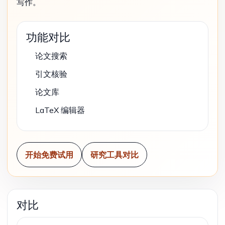
写作。
功能对比
论文搜索
引文核验
论文库
LaTeX 编辑器
开始免费试用
研究工具对比
对比