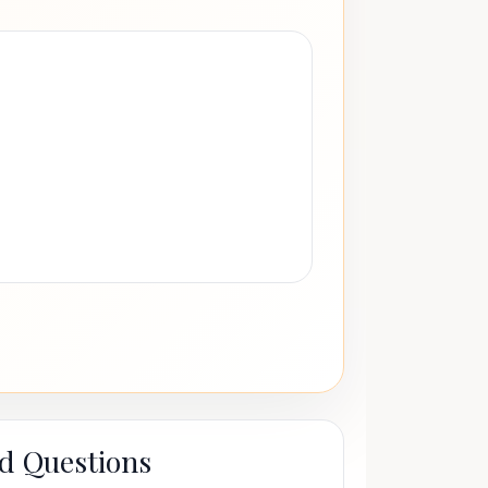
d Questions