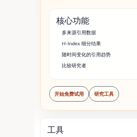
核心功能
多来源引用数据
H-Index 细分结果
随时间变化的引用趋势
比较研究者
开始免费试用
研究工具
工具