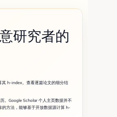
询任意研究者的
据计算其 h-index。查看逐篇论文的细分结
gle Scholar 个人主页数据并不
、可靠的方法，能够基于开放数据源计算 h-
。