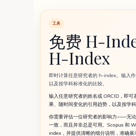
工具
免费 H-In
H-Index
即时计算任意研究者的 h-index。输入作
以及按学科标准化的比较。
输入任意研究者的姓名或 ORCID，即可基于 Op
果、随时间变化的引用趋势，以及按学
你需要评估一位研究者的影响力——无论是用
一致，而且并非总是可用。Scopus 和 
index，并提供清晰的细分说明，准