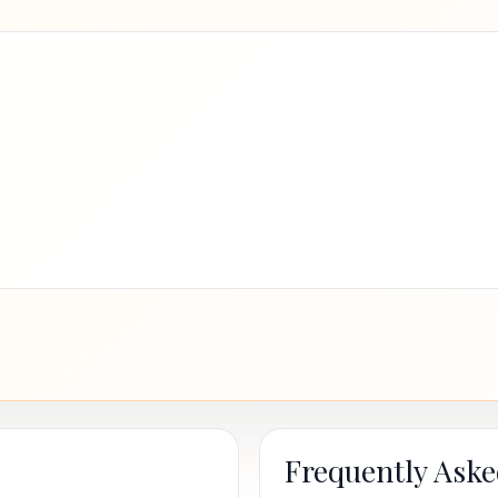
Frequently Aske