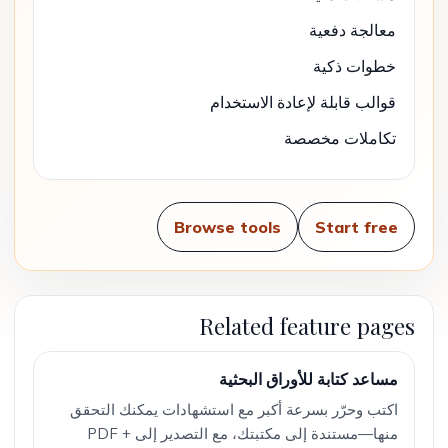
معالجة دفعية
خطوات ذكية
قوالب قابلة لإعادة الاستخدام
تكاملات مخصصة
Browse tools
Start free
Related feature pages
مساعد كتابة للأوراق البحثية
اكتب وحرّر بسرعة أكبر مع استشهادات يمكنك التحقق
منها—مستندة إلى مكتبتك، مع التصدير إلى PDF +